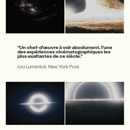
“Un chef-d'œuvre à voir absolument, l'une 
des expériences cinématographiques les 
plus exaltantes de ce siècle.”
Lou Lumenick, New York Post