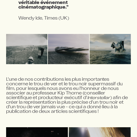
véritable événement 
cinématographique.”
Wendy Ide, Times (UK)
L'une de nos contributions les plus importantes 
concerne le trou de ver et le trou noir supermassif du 
film, pour lesquels nous avons eu l'honneur de nous 
associer au professeur Kip Thorne (conseiller 
scientifique et producteur exécutif d'
Interstellar
) afin de 
créer la représentation la plus précise d'un trou noir et 
d'un trou de ver jamais vue - ce qui a donné lieu à la 
publication de deux articles scientifiques !