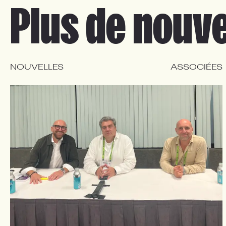
Plus de nouve
NOUVELLES
ASSOCIÉES