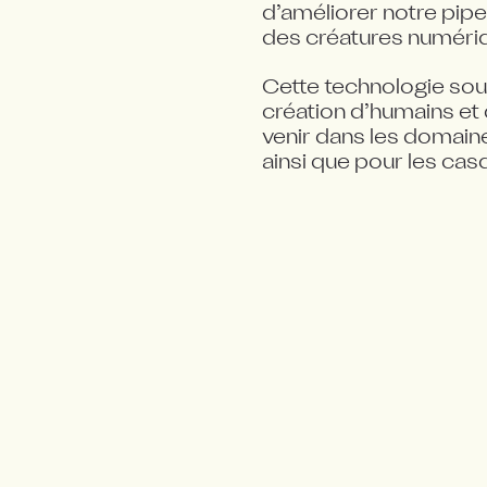
d’améliorer notre pipe
des créatures numériq
Cette technologie sout
création d’humains et 
venir dans les domaine
ainsi que pour les cas