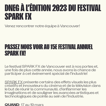
DNEG À L’ÉDITION 2023 DU FESTIVAL 
SPARK FX
Venez rencontrer notre équipe à Vancouver!

PASSEZ NOUS VOIR AU 15E FESTIVAL ANNUEL 
SPARK FX!
Le festival SPARK FX de Vancouver est à nos portes et, 
une fois de plus cette année, nous avons la chance de 
participer à cet événement spécial de l’industrie!
SPARK FX
 présente certains des effets visuels les plus 
créatifs et innovateurs du cinéma et de la télévision dans 
le but de réunir la communauté, d’enflammer les 
imaginations et de souligner les avancées artistiques et 
technologiques de pointe au sein de l’industrie.
QUAND