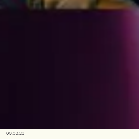
03.03.23