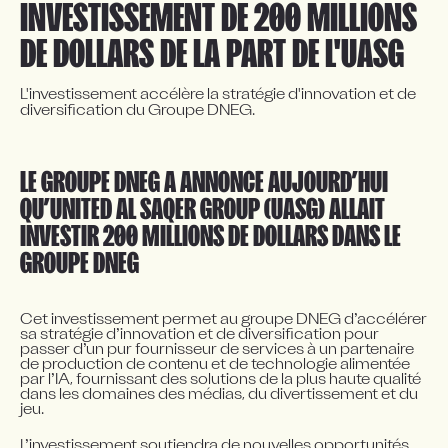
INVESTISSEMENT DE 200 MILLIONS 
DE DOLLARS DE LA PART DE L'UASG
L'investissement accélère la stratégie d'innovation et de 
diversification du Groupe DNEG.
LE GROUPE DNEG A ANNONCÉ AUJOURD’HUI 
QU’UNITED AL SAQER GROUP (UASG) ALLAIT 
INVESTIR 200 MILLIONS DE DOLLARS DANS LE 
GROUPE DNEG
Cet investissement permet au groupe DNEG d’accélérer 
sa stratégie d’innovation et de diversification pour 
passer d’un pur fournisseur de services à un partenaire 
de production de contenu et de technologie alimentée 
par l’IA, fournissant des solutions de la plus haute qualité 
dans les domaines des médias, du divertissement et du 
jeu.
L’investissement soutiendra de nouvelles opportunités 