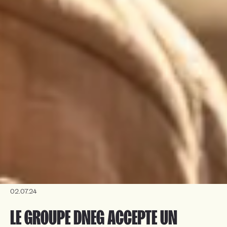
02.07.24
LE GROUPE DNEG ACCEPTE UN 