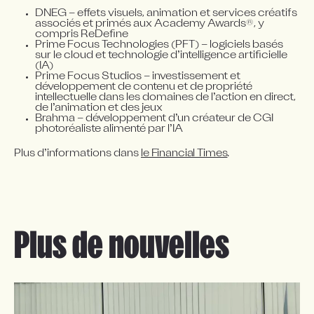
DNEG – effets visuels, animation et services créatifs 
®
associés et primés aux Academy Awards
, y 
compris ReDefine
Prime Focus Technologies (PFT) – logiciels basés 
sur le cloud et technologie d’intelligence artificielle 
(IA)
Prime Focus Studios – investissement et 
développement de contenu et de propriété 
intellectuelle dans les domaines de l’action en direct, 
de l’animation et des jeux
Brahma – développement d’un créateur de CGI 
photoréaliste alimenté par l’IA
Plus d’informations dans 
le Financial Times
.
Plus de nouvelles