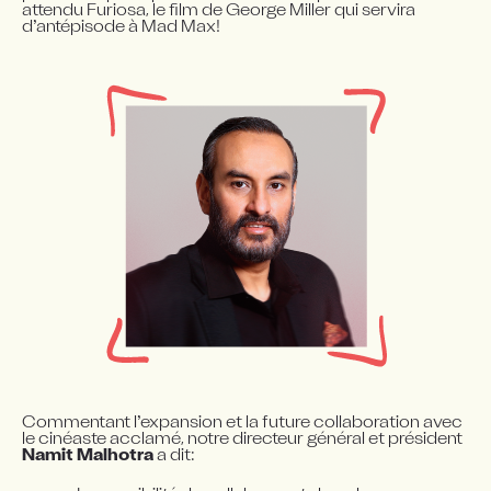
attendu Furiosa, le film de George Miller qui servira 
d’antépisode à Mad Max!
Commentant l’expansion et la future collaboration avec 
le cinéaste acclamé, notre directeur général et président 
Namit Malhotra
 a dit: