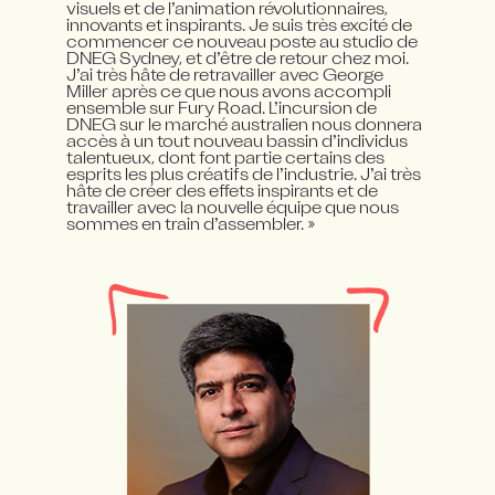
visuels et de l’animation révolutionnaires, 
innovants et inspirants. Je suis très excité de 
commencer ce nouveau poste au studio de 
DNEG Sydney, et d’être de retour chez moi. 
J’ai très hâte de retravailler avec George 
Miller après ce que nous avons accompli 
ensemble sur Fury Road. L’incursion de 
DNEG sur le marché australien nous donnera 
accès à un tout nouveau bassin d’individus 
talentueux, dont font partie certains des 
esprits les plus créatifs de l’industrie. J’ai très 
hâte de créer des effets inspirants et de 
travailler avec la nouvelle équipe que nous 
sommes en train d’assembler. »