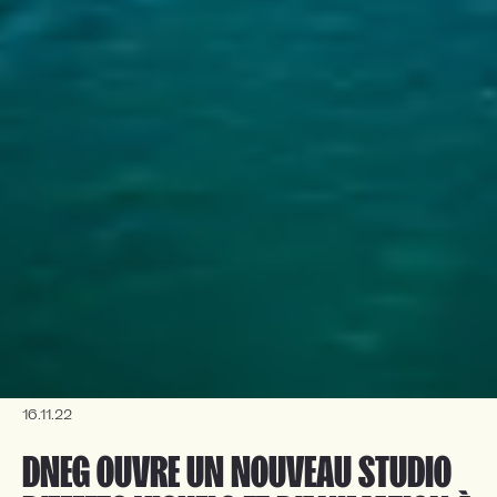
16.11.22
DNEG OUVRE UN NOUVEAU STUDIO 