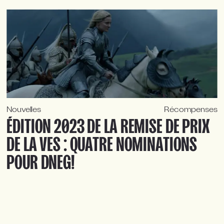
Nouvelles
Récompenses
ÉDITION 2023 DE LA REMISE DE PRIX
DE LA VES : QUATRE NOMINATIONS
POUR DNEG!