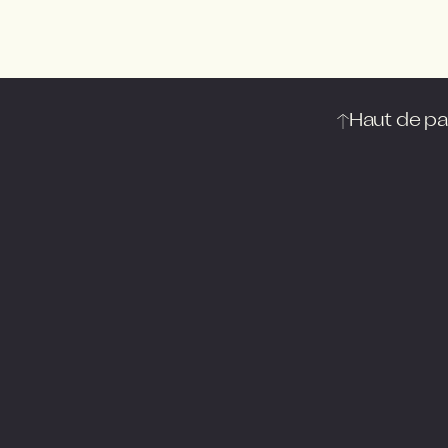
Haut de p