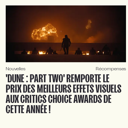
Nouvelles
Récompenses
'DUNE : PART TWO' REMPORTE LE
PRIX DES MEILLEURS EFFETS VISUELS
AUX CRITICS CHOICE AWARDS DE
CETTE ANNÉE !