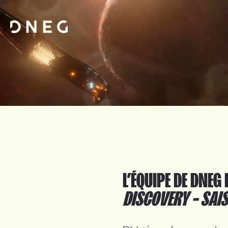
L’ÉQUIPE DE DNE
DISCOVERY – SAI