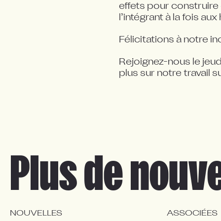
effets pour construire
l’intégrant à la fois 
Félicitations à notre 
Rejoignez-nous le jeud
plus sur notre travail su
Plus de nouve
NOUVELLES
ASSOCIÉES