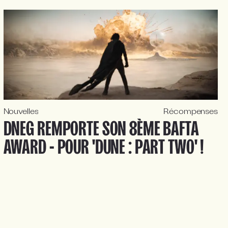
Nouvelles
Récompenses
DNEG REMPORTE SON 8ÈME BAFTA
AWARD - POUR 'DUNE : PART TWO' !