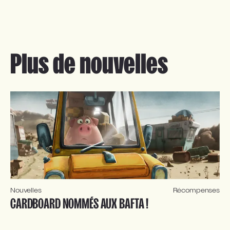
Plus de nouvelles
Nouvelles
Récompenses
CARDBOARD NOMMÉS AUX BAFTA !