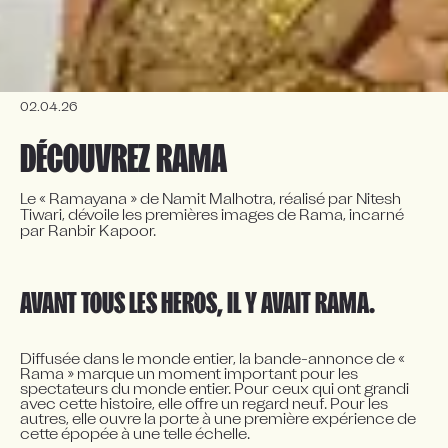
02.04.26
DÉCOUVREZ RAMA
Le « Ramayana » de Namit Malhotra, réalisé par Nitesh 
Tiwari, dévoile les premières images de Rama, incarné 
par Ranbir Kapoor.
AVANT TOUS LES HÉROS, IL Y AVAIT RAMA.
Diffusée dans le monde entier, la bande-annonce de « 
Rama » marque un moment important pour les 
spectateurs du monde entier. Pour ceux qui ont grandi 
avec cette histoire, elle offre un regard neuf. Pour les 
autres, elle ouvre la porte à une première expérience de 
cette épopée à une telle échelle.