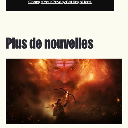
Change Your Privacy Settings Here.
Plus de nouvelles