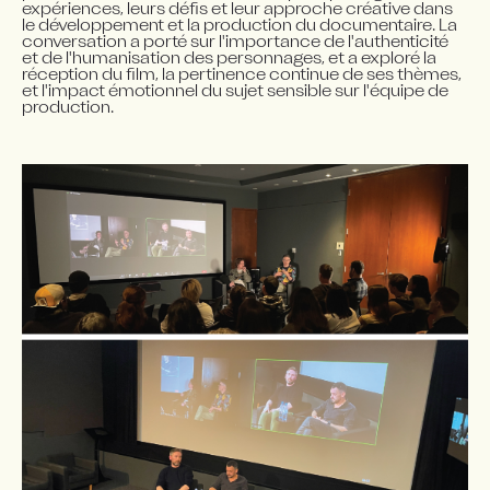
expériences, leurs défis et leur approche créative dans 
le développement et la production du documentaire. La 
conversation a porté sur l'importance de l'authenticité 
et de l'humanisation des personnages, et a exploré la 
réception du film, la pertinence continue de ses thèmes, 
et l'impact émotionnel du sujet sensible sur l'équipe de 
production.