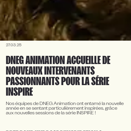
27.03.25
DNEG ANIMATION ACCUEILLE DE 
NOUVEAUX INTERVENANTS 
PASSIONNANTS POUR LA SÉRIE 
INSPIRE
Nos équipes de DNEG Animation ont entamé la nouvelle 
année en se sentant particulièrement inspirées, grâce 
aux nouvelles sessions de la série INSPIRE ! 