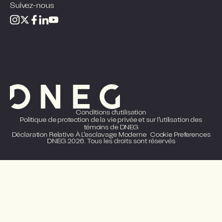
Suivez-nous
Conditions d'utilisation
Politique de protection de la vie privée et sur l’utilisation des
témoins de DNEG
Déclaration Relative À L’esclavage Moderne
Cookie Preferences
DNEG 2026. Tous les droits sont réservés