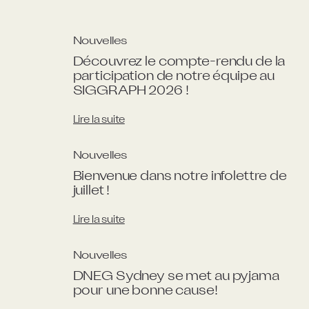
Nouvelles
Découvrez le compte-rendu de la 
participation de notre équipe au 
SIGGRAPH 2026 !
Lire la suite
Nouvelles
Bienvenue dans notre infolettre de 
juillet !
Lire la suite
Nouvelles
DNEG Sydney se met au pyjama 
pour une bonne cause!