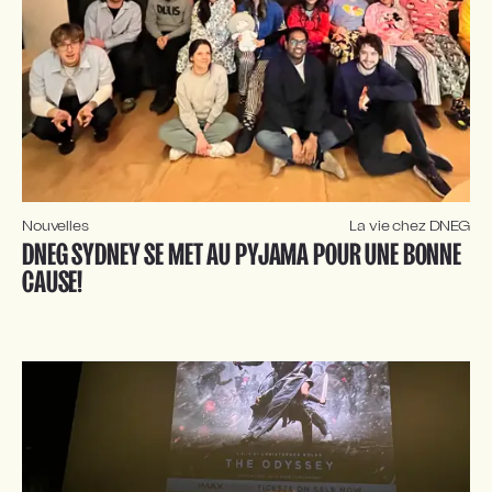
Nouvelles
La vie chez DNEG
DNEG SYDNEY SE MET AU PYJAMA POUR UNE BONNE 
CAUSE!