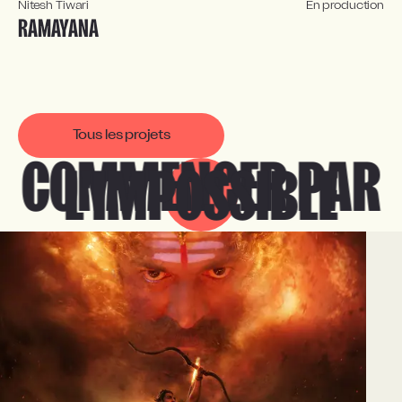
Nitesh Tiwari
En production
RAMAYANA
Tous les projets
COMMENCER PAR
L'IMPOSSIBLE