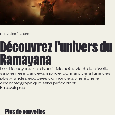
Nouvelles à la une
Découvrez l'univers du 
Ramayana
Le « Ramayana » de Namit Malhotra vient de dévoiler
sa première bande-annonce, donnant vie à l'une des
plus grandes épopées du monde à une échelle
cinématographique sans précédent.
En savoir plus
Plus de nouvelles