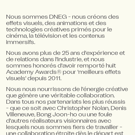
Nous sommes DNEG - nous créons des
effets visuels, des animations et des
technologies créatives primés pour le
cinéma, la télévision et les contenus
immersifs.
Nous avons plus de 25 ans d'expérience et
de relations dans l'industrie, et nous
sommes honorés d'avoir remporté huit
Academy Awards® pour 'meilleurs effets
visuels' depuis 2011.
Nous nous nourrissons de l'énergie créative
que génère une véritable collaboration.
Dans tous nos partenariats les plus réussis
- que ce soit avec Christopher Nolan, Denis
Villeneuve, Bong Joon-ho ou une foule
d'autres réalisateurs visionnaires avec
lesquels nous sommes fiers de travailler -
une collaboration étroite dès le départ est