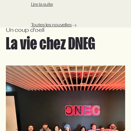
Lire la suite
Toutes les nouvelles
Un coup d'oeil
La vie chez DNEG